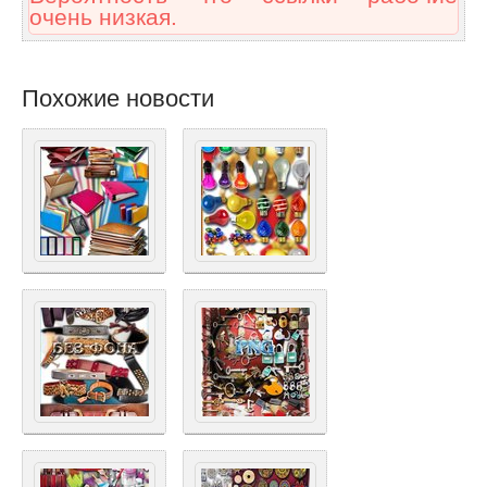
очень низкая.
Похожие новости