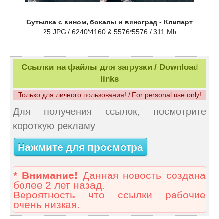
Бутылка с вином, бокалы и виноград - Клипарт
25 JPG / 6240*4160 & 5576*5576 / 311 Mb
Ссылки на файлы для загрузки / Download
links
Только для личного пользования! / For personal use only!
Для получения ссылок, посмотрите
короткую рекламу
Нажмите для просмотра
* Внимание!
Данная новость создана
более 2 лет назад.
Вероятность что ссылки рабочие
очень низкая.