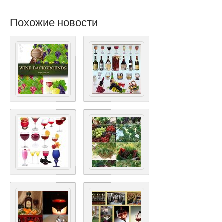
Похожие новости