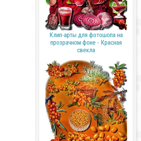
Клип-арты для фотошопа на
прозрачном фоне - Красная
свекла