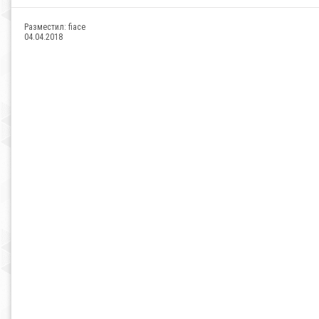
Разместил:
fiace
04.04.2018