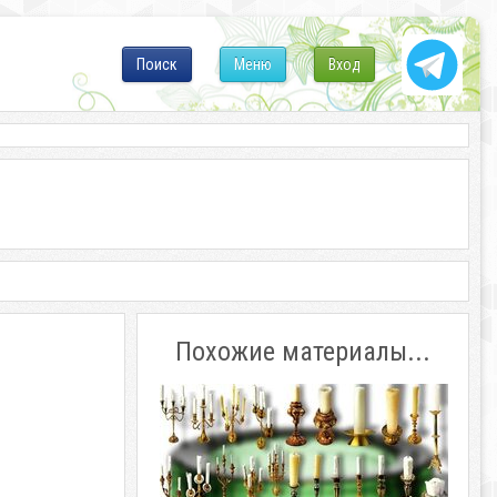
Поиск
Меню
Вход
Похожие материалы...