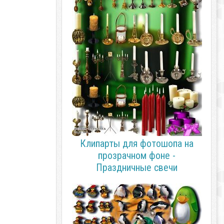
Клипарты для фотошопа на
прозрачном фоне -
Праздничные свечи