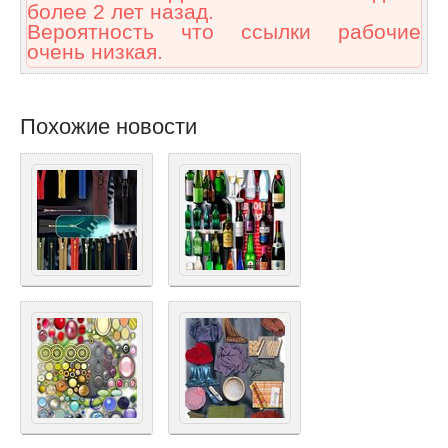
более 2 лет назад.
Вероятность что ссылки рабочие
очень низкая.
Похожие новости