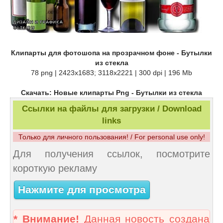
Клипарты для фотошопа на прозрачном фоне - Бутылки
из стекла
78 png | 2423x1683; 3118х2221 | 300 dpi | 196 Mb
Скачать: Новые клипарты Png - Бутылки из стекла
Ссылки на файлы для загрузки / Download
links
Только для личного пользования! / For personal use only!
Для получения ссылок, посмотрите
короткую рекламу
Нажмите для просмотра
* Внимание!
Данная новость создана