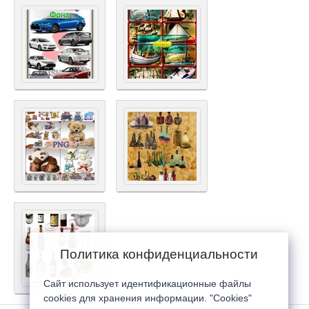
Политика конфиденциальности
Сайт использует идентификационные файлы
cookies для хранения информации. "Cookies"