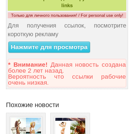
links
Только для личного пользования! / For personal use only!
Для получения ссылок, посмотрите
короткую рекламу
Нажмите для просмотра
* Внимание!
Данная новость создана
более 2 лет назад.
Вероятность что ссылки рабочие
очень низкая.
Похожие новости