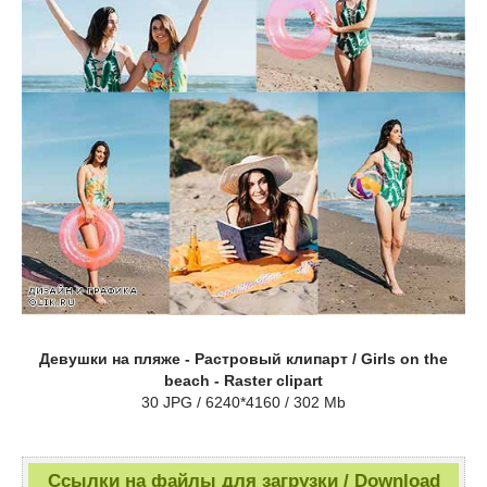
Девушки на пляже - Растровый клипарт / Girls on the
beach - Raster clipart
30 JPG / 6240*4160 / 302 Mb
Ссылки на файлы для загрузки / Download