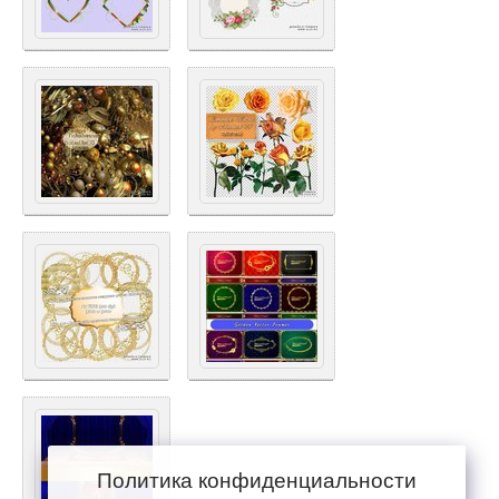
Политика конфиденциальности