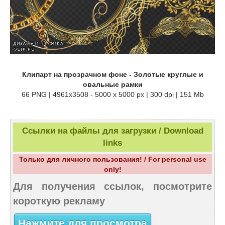
Клипарт на прозрачном фоне - Золотые круглые и
овальные рамки
66 PNG | 4961x3508 - 5000 x 5000 px | 300 dpi | 151 Mb
Ссылки на файлы для загрузки / Download
links
Только для личного пользования! / For personal use
only!
Для получения ссылок, посмотрите
короткую рекламу
Нажмите для просмотра