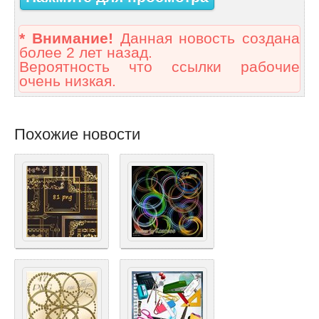
* Внимание!
Данная новость создана
более 2 лет назад.
Вероятность что ссылки рабочие
очень низкая.
Похожие новости