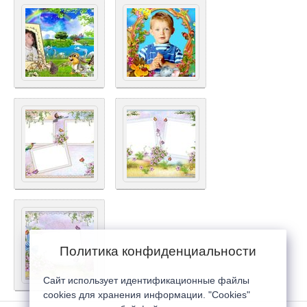
Политика конфиденциальности
Сайт использует идентификационные файлы
cookies для хранения информации. "Cookies"