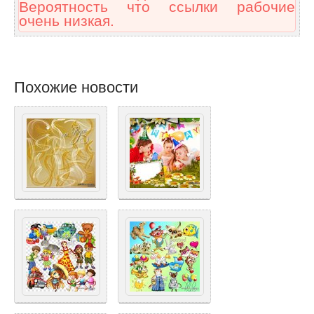
Вероятность что ссылки рабочие
очень низкая.
Похожие новости