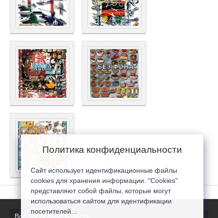
Политика конфиденциальности
Сайт использует идентификационные файлы
cookies для хранения информации. "Cookies"
представляют собой файлы, которые могут
использоваться сайтом для идентификации
посетителей...
Все последние новости