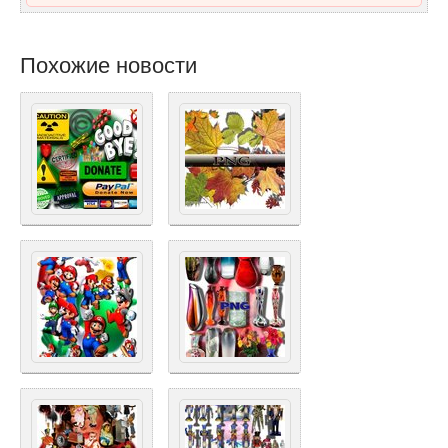
Похожие новости