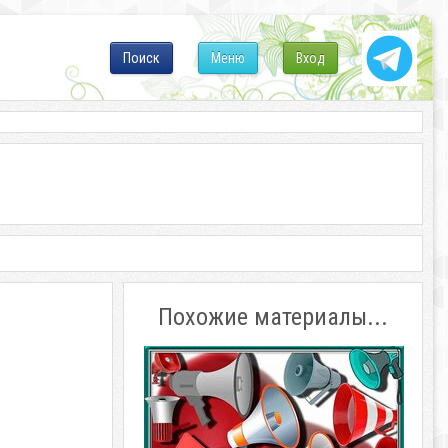
Поиск
Меню
Вход
Похожие материалы...