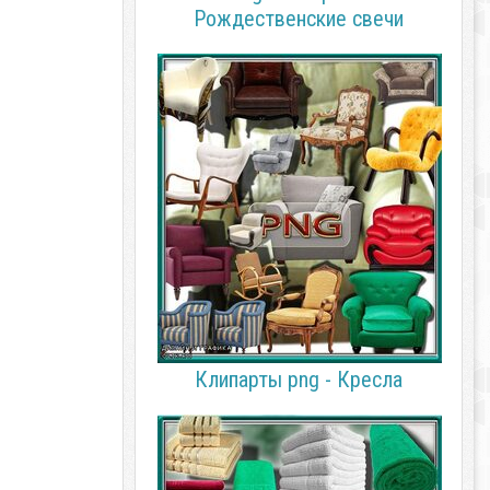
Рождественские свечи
Клипарты png - Кресла