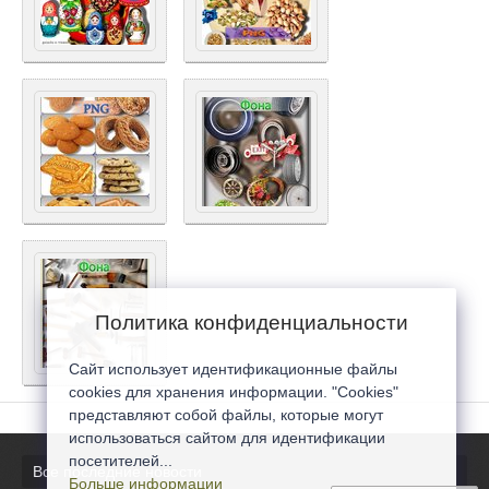
Политика конфиденциальности
Сайт использует идентификационные файлы
cookies для хранения информации. "Cookies"
представляют собой файлы, которые могут
использоваться сайтом для идентификации
посетителей...
Все последние новости
Больше информации