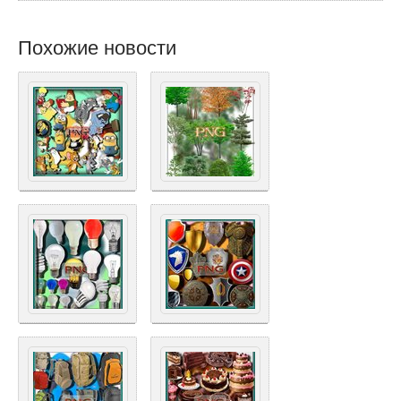
Похожие новости