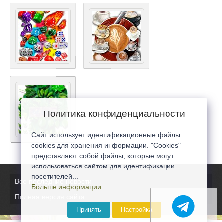
Политика конфиденциальности
Сайт использует идентификационные файлы
cookies для хранения информации. "Cookies"
представляют собой файлы, которые могут
использоваться сайтом для идентификации
посетителей...
Все последние новости
Больше информации
Полная версия сайта
Принять
Настройка