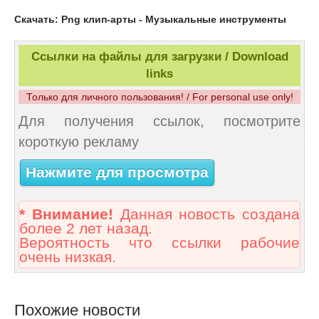
Скачать: Png клип-арты - Музыкальные инструменты
Ссылки на файлы для загрузки / Download
links
Только для личного пользования! / For personal use only!
Для получения ссылок, посмотрите
короткую рекламу
Нажмите для просмотра
* Внимание!
Данная новость создана
более 2 лет назад.
Вероятность что ссылки рабочие
очень низкая.
Похожие новости