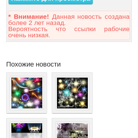
* Внимание!
Данная новость создана
более 2 лет назад.
Вероятность что ссылки рабочие
очень низкая.
Похожие новости