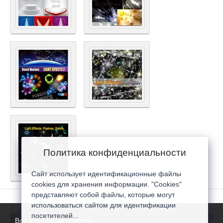
Политика конфиденциальности
Сайт использует идентификационные файлы
cookies для хранения информации. "Cookies"
представляют собой файлы, которые могут
использоваться сайтом для идентификации
посетителей...
Все последние новости