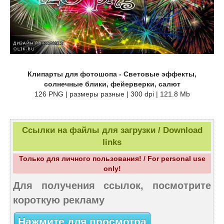
Клипарты для фотошопа - Световые эффекты,
солнечные блики, фейерверки, салют
126 PNG | размеры разные | 300 dpi | 121.8 Mb
Ссылки на файлы для загрузки / Download
links
Только для личного пользования! / For personal use
only!
Для получения ссылок, посмотрите
короткую рекламу
Нажмите для просмотра