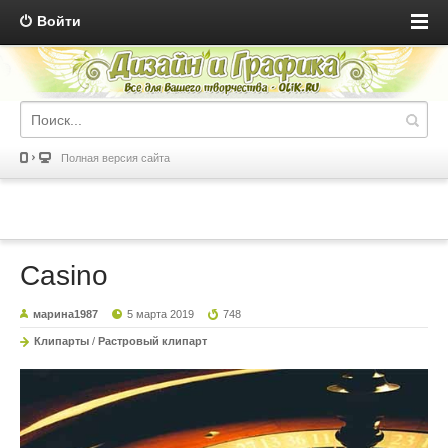
Войти
Полная версия сайта
Casino
марина1987
5 марта 2019
748
Клипарты
/
Растровый клипарт