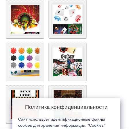
Политика конфиденциальности
Сайт использует идентификационные файлы
cookies для хранения информации. "Cookies"