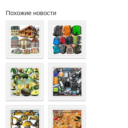
Похожие новости