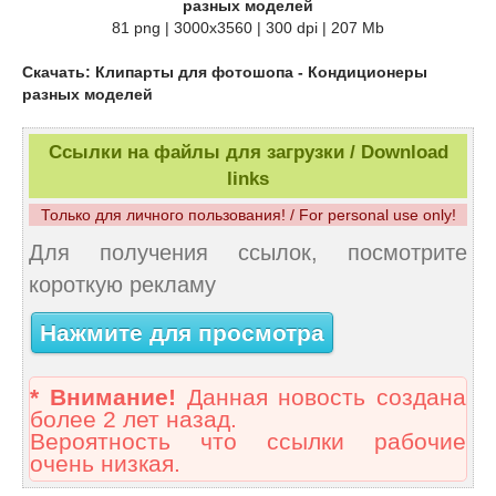
разных моделей
81 png | 3000х3560 | 300 dpi | 207 Mb
Скачать: Клипарты для фотошопа - Кондиционеры
разных моделей
Ссылки на файлы для загрузки / Download
links
Только для личного пользования! / For personal use only!
Для получения ссылок, посмотрите
короткую рекламу
Нажмите для просмотра
* Внимание!
Данная новость создана
более 2 лет назад.
Вероятность что ссылки рабочие
очень низкая.