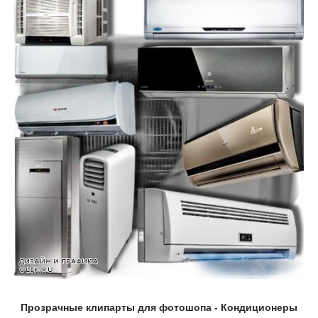
Прозрачные клипарты для фотошопа - Кондиционеры