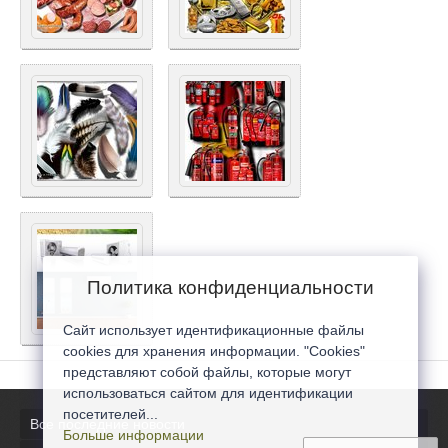
Политика конфиденциальности
Сайт использует идентификационные файлы
cookies для хранения информации. "Cookies"
представляют собой файлы, которые могут
использоваться сайтом для идентификации
посетителей...
Все последние новости
Больше информации