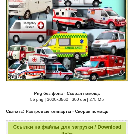
Png без фона - Скорая помощь
55 png | 3000х3560 | 300 dpi | 275 Mb
Скачать: Растровые клипарты - Скорая помощь
Ссылки на файлы для загрузки / Download