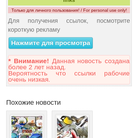
links
Только для личного пользования! / For personal use only!
Для получения ссылок, посмотрите
короткую рекламу
Нажмите для просмотра
* Внимание!
Данная новость создана
более 2 лет назад.
Вероятность что ссылки рабочие
очень низкая.
Похожие новости