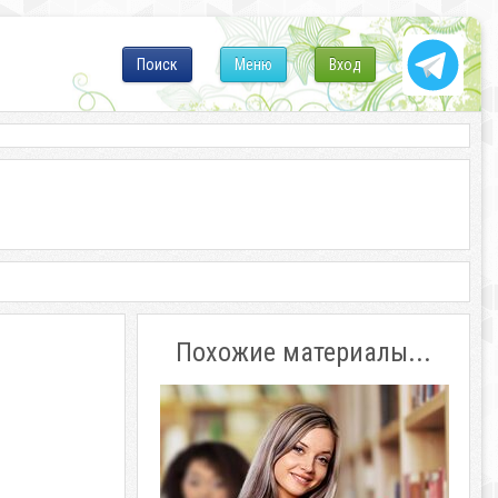
Поиск
Меню
Вход
Похожие материалы...