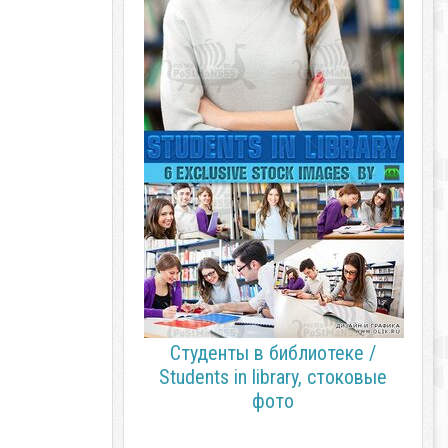
Студенты в библиотеке /
Students in library, стоковые
фото