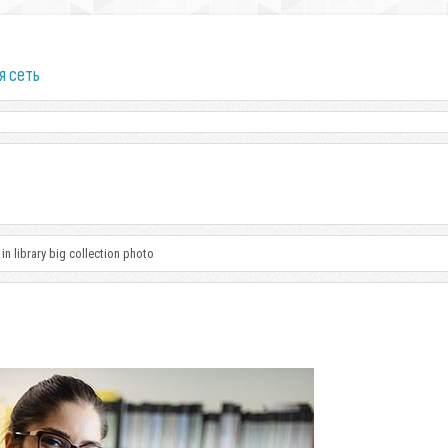
я сеть
in library big collection photo