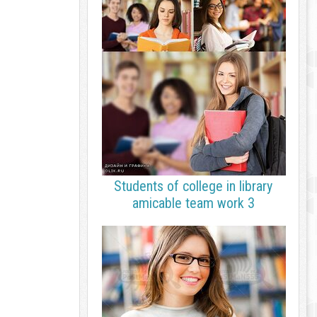
Students of college in library
amicable team work 3