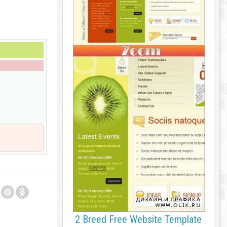
2 Breed Free Website Template