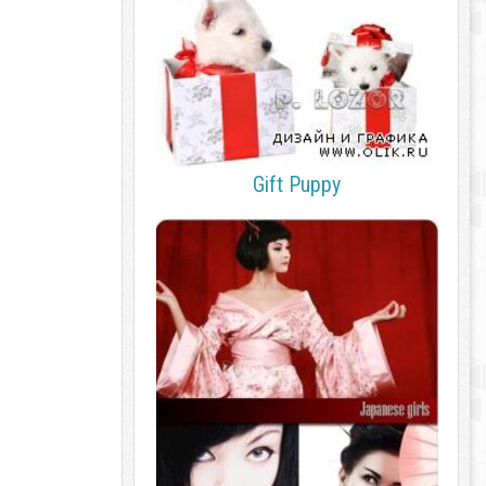
Gift Puppy