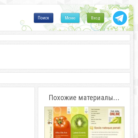
Поиск
Меню
Вход
Похожие материалы...