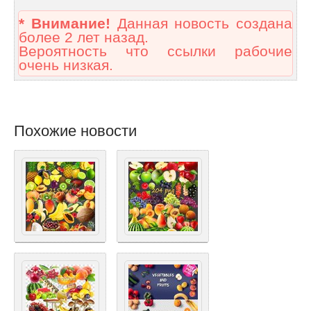
* Внимание!
Данная новость создана
более 2 лет назад.
Вероятность что ссылки рабочие
очень низкая.
Похожие новости