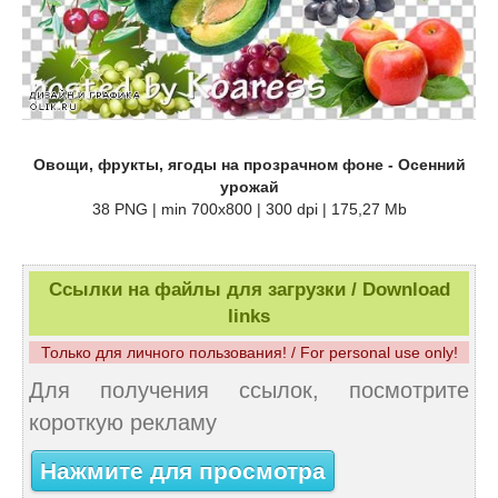
Овощи, фрукты, ягоды на прозрачном фоне - Осенний
урожай
38 PNG | min 700x800 | 300 dpi | 175,27 Mb
Ссылки на файлы для загрузки / Download
links
Только для личного пользования! / For personal use only!
Для получения ссылок, посмотрите
короткую рекламу
Нажмите для просмотра