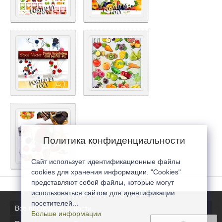
Политика конфиденциальности
Сайт использует идентификационные файлы
cookies для хранения информации. "Cookies"
представляют собой файлы, которые могут
использоваться сайтом для идентификации
посетителей...
Все последние новости
Больше информации