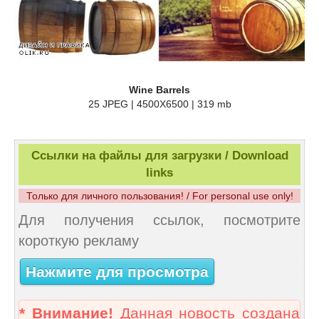
Wine Barrels
25 JPEG | 4500X6500 | 319 mb
Ссылки на файлы для загрузки / Download
links
Только для личного пользования! / For personal use only!
Для получения ссылок, посмотрите
короткую рекламу
Нажмите для просмотра
* Внимание!
Данная новость создана