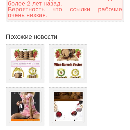
более 2 лет назад.
Вероятность что ссылки рабочие
очень низкая.
Похожие новости