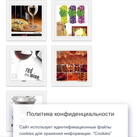
Политика конфиденциальности
Сайт использует идентификационные файлы
cookies для хранения информации. "Cookies"