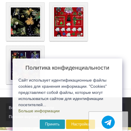
Политика конфиденциальности
Сайт использует идентификационные файлы
cookies для хранения информации. "Cookies"
представляют собой файлы, которые могут
использоваться сайтом для идентификации
посетителей...
Все последние новости
Больше информации
Полная версия сайта
Принять
Настройка