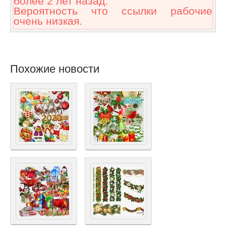
более 2 лет назад.
Вероятность что ссылки рабочие
очень низкая.
Похожие новости