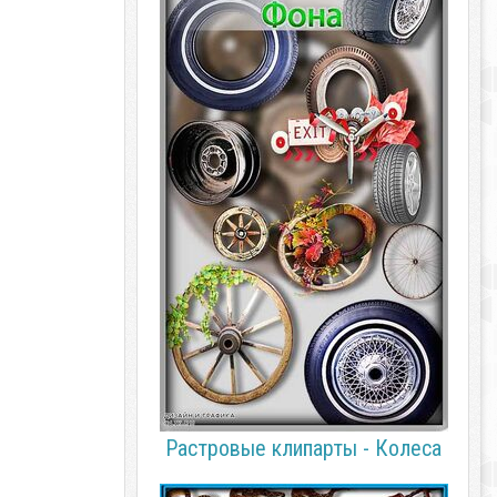
Растровые клипарты - Колеса