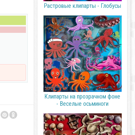
Растровые клипарты - Глобусы
Клипарты на прозрачном фоне
- Веселые осьминоги