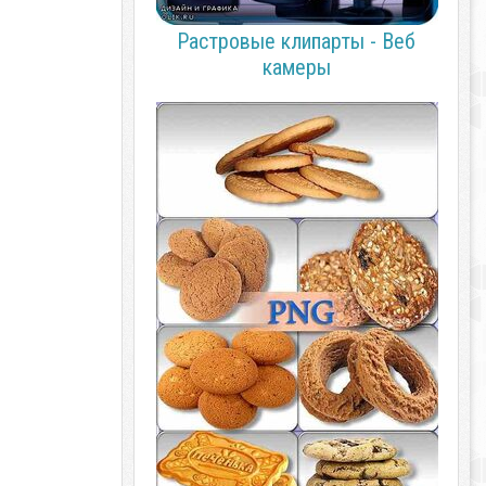
Растровые клипарты - Веб
камеры