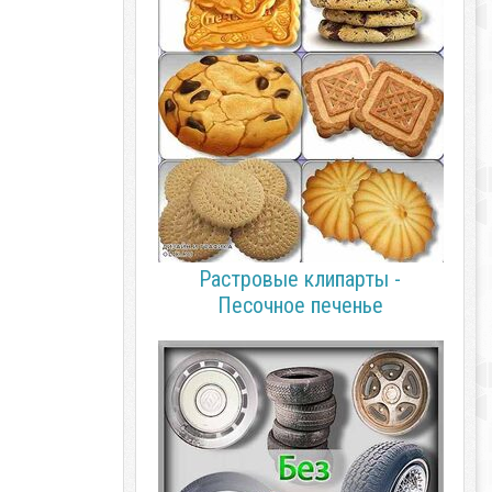
Растровые клипарты -
Песочное печенье