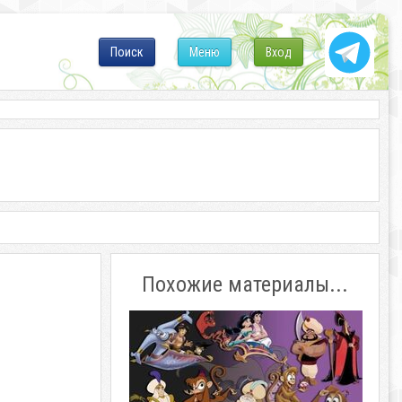
Поиск
Меню
Вход
Похожие материалы...