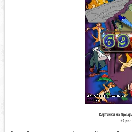
Картинки на прозр
69 png 