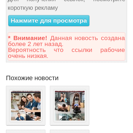
короткую рекламу
Нажмите для просмотра
* Внимание!
Данная новость создана
более 2 лет назад.
Вероятность что ссылки рабочие
очень низкая.
Похожие новости