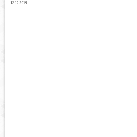
12.12.2019