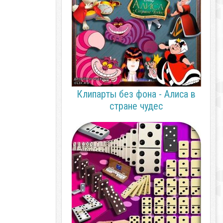
Клипарты без фона - Алиса в
стране чудес