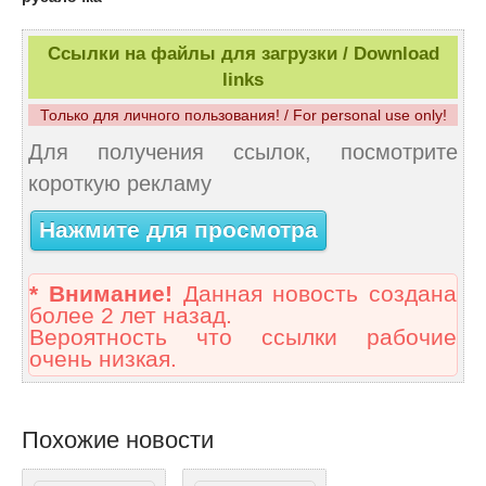
Ссылки на файлы для загрузки / Download
links
Только для личного пользования! / For personal use only!
Для получения ссылок, посмотрите
короткую рекламу
Нажмите для просмотра
* Внимание!
Данная новость создана
более 2 лет назад.
Вероятность что ссылки рабочие
очень низкая.
Похожие новости