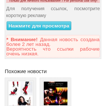
Только для личного пользования! / For personal use only!
Для получения ссылок, посмотрите
короткую рекламу
Нажмите для просмотра
* Внимание!
Данная новость создана
более 2 лет назад.
Вероятность что ссылки рабочие
очень низкая.
Похожие новости