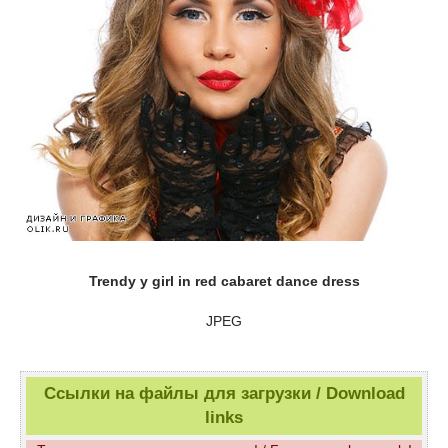
Trendy y girl in red cabaret dance dress
JPEG
Ссылки на файлы для загрузки / Download
links