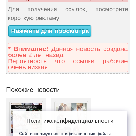
Для получения ссылок, посмотрите
короткую рекламу
Нажмите для просмотра
* Внимание!
Данная новость создана
более 2 лет назад.
Вероятность что ссылки рабочие
очень низкая.
Похожие новости
Политика конфиденциальности
Сайт использует идентификационные файлы