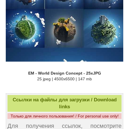
EM - World Design Concept - 25xJPG
25 jpeg | 4500x6500 | 147 mb
Ссылки на файлы для загрузки / Download
links
Только для личного пользования! / For personal use only!
Для получения ссылок, посмотрите