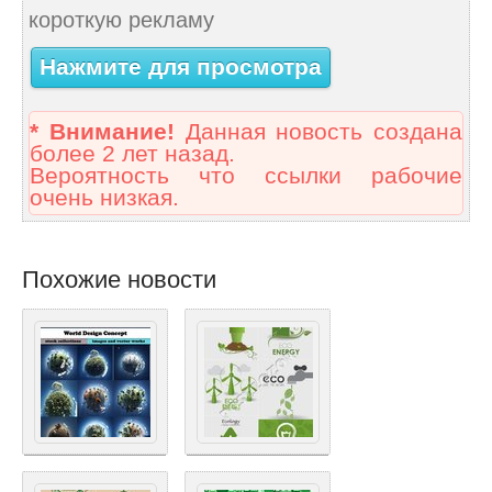
короткую рекламу
Нажмите для просмотра
* Внимание!
Данная новость создана
более 2 лет назад.
Вероятность что ссылки рабочие
очень низкая.
Похожие новости