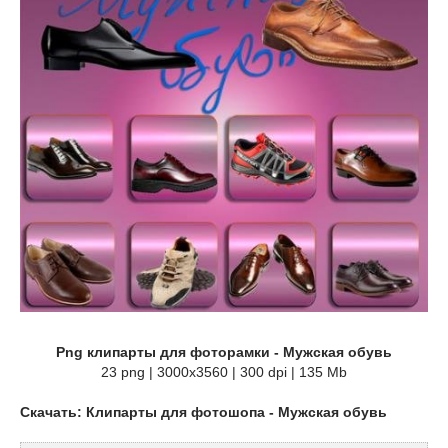
Png клипарты для фоторамки - Мужская обувь
23 png | 3000х3560 | 300 dpi | 135 Mb
Скачать: Клипарты для фотошопа - Мужская обувь