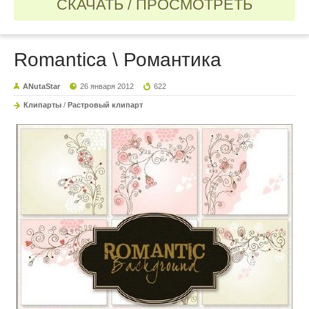
СКАЧАТЬ / ПРОСМОТРЕТЬ
Romantica \ Романтика
ANutaStar
26 января 2012
622
Клипарты
/
Растровый клипарт