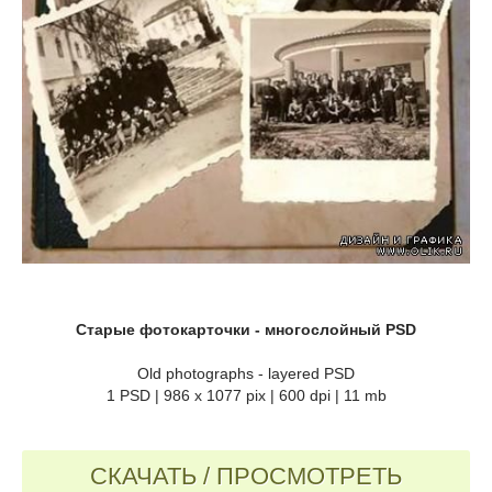
Старые фотокарточки - многослойный PSD
Old photographs - layered PSD
1 PSD | 986 x 1077 pix | 600 dpi | 11 mb
СКАЧАТЬ / ПРОСМОТРЕТЬ