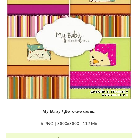
My Baby \ Детские фоны
5 PNG | 3600х3600 | 112 Mb