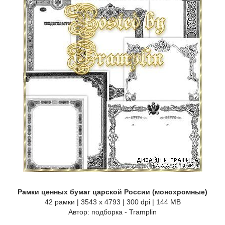
Рамки ценных бумаг царской России (монохромные)
42 рамки | 3543 x 4793 | 300 dpi | 144 MB
Автор: подборка - Tramplin