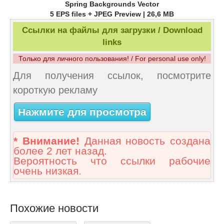
Spring Backgrounds Vector
5 EPS files + JPEG Preview | 26,6 MB
Ссылки на файлы для загрузки / Download
links
Только для личного пользования! / For personal use only!
Для получения ссылок, посмотрите
короткую рекламу
Нажмите для просмотра
* Внимание!
Данная новость создана
более 2 лет назад.
Вероятность что ссылки рабочие
очень низкая.
Похожие новости