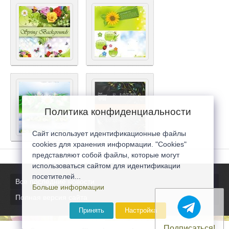
Политика конфиденциальности
Сайт использует идентификационные файлы
cookies для хранения информации. "Cookies"
представляют собой файлы, которые могут
использоваться сайтом для идентификации
посетителей...
Все последние новости
Больше информации
Полная версия сайта
Принять
Настройка
Подписаться!