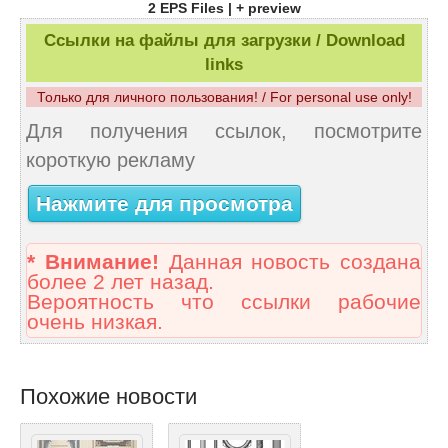
2 EPS Files | + preview
Ссылки на файлы для загрузки / Download
links
Только для личного пользования! / For personal use only!
Для получения ссылок, посмотрите
короткую рекламу
Нажмите для просмотра
* Внимание!
Данная новость создана
более 2 лет назад.
Вероятность что ссылки рабочие
очень низкая.
Похожие новости