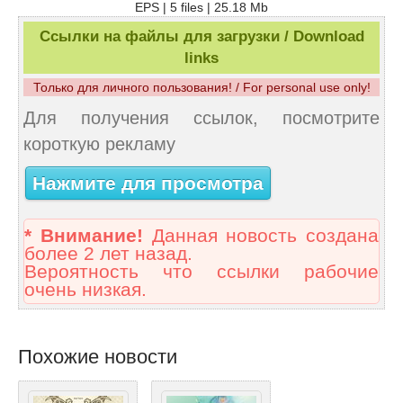
EPS | 5 files | 25.18 Mb
Ссылки на файлы для загрузки / Download
links
Только для личного пользования! / For personal use only!
Для получения ссылок, посмотрите
короткую рекламу
Нажмите для просмотра
* Внимание!
Данная новость создана
более 2 лет назад.
Вероятность что ссылки рабочие
очень низкая.
Похожие новости