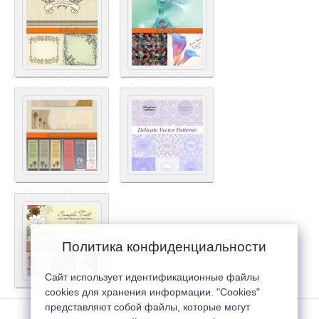
Политика конфиденциальности
Сайт использует идентификационные файлы
cookies для хранения информации. "Cookies"
представляют собой файлы, которые могут