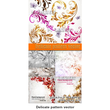
Delicate pattern vector