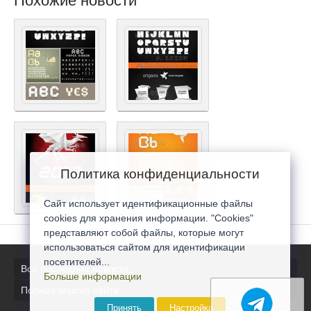
Похожие новости
Политика конфиденциальности
Сайт использует идентификационные файлы
cookies для хранения информации. "Cookies"
представляют собой файлы, которые могут
использоваться сайтом для идентификации
посетителей...
Все последние новости
Больше информации
Полная версия сайта
Принять
Настройка