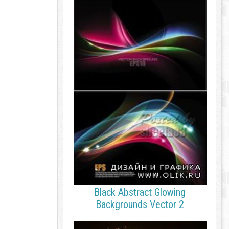
Black Abstract Glowing
Backgrounds Vector 2