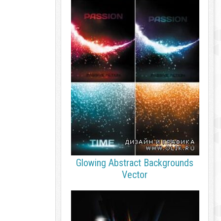
Glowing Abstract Backgrounds
Vector