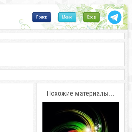
Поиск
Меню
Вход
Похожие материалы...