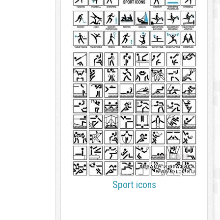
Sport icons