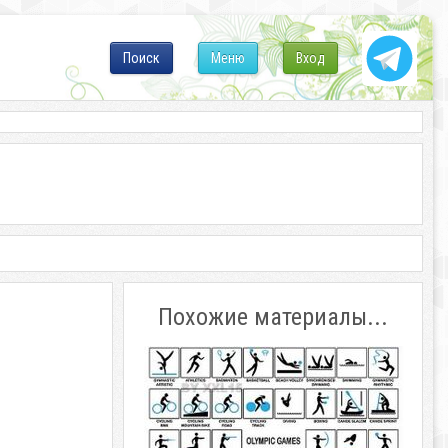
Поиск
Меню
Вход
Похожие материалы...