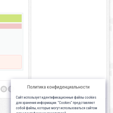
Политика конфиденциальности
Сайт использует идентификационные файлы cookies
для хранения информации. "Cookies" представляют
собой файлы, которые могут использоваться сайтом