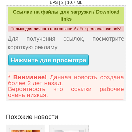
EPS | 2 | 10.7 Mb
Ссылки на файлы для загрузки / Download
links
Только для личного пользования! / For personal use only!
Для получения ссылок, посмотрите
короткую рекламу
Нажмите для просмотра
* Внимание!
Данная новость создана
более 2 лет назад.
Вероятность что ссылки рабочие
очень низкая.
Похожие новости