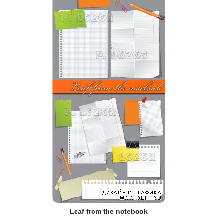
Leaf from the notebook