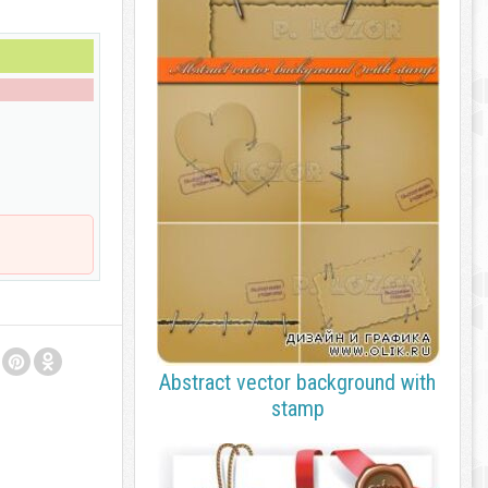
Abstract vector background with
stamp