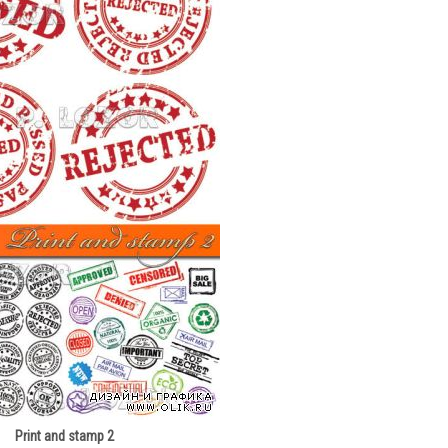
Print and stamp 2