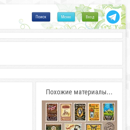
Поиск
Меню
Вход
Похожие материалы...