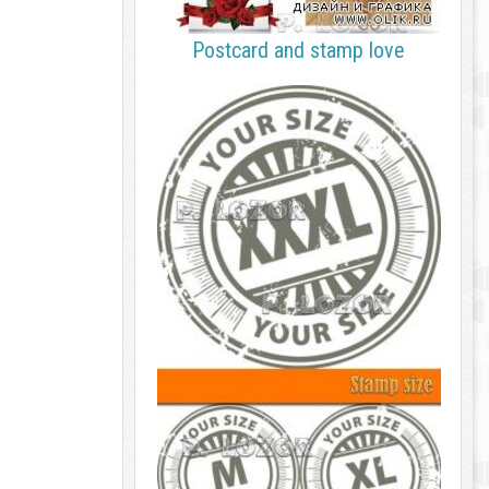
Postcard and stamp love