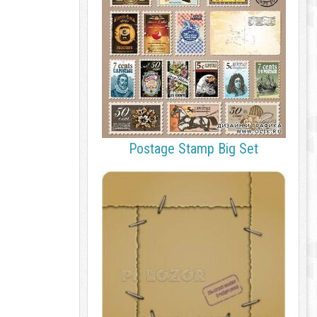
Postage Stamp Big Set