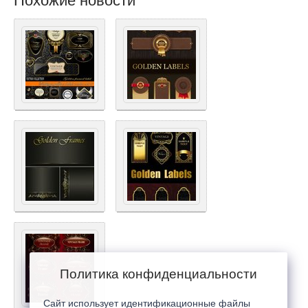
Похожие новости
Политика конфиденциальности
Сайт использует идентификационные файлы