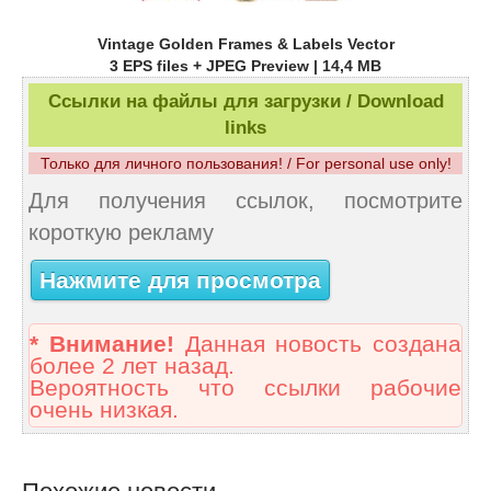
Vintage Golden Frames & Labels Vector
3 EPS files + JPEG Preview | 14,4 MB
Ссылки на файлы для загрузки / Download
links
Только для личного пользования! / For personal use only!
Для получения ссылок, посмотрите
короткую рекламу
Нажмите для просмотра
* Внимание!
Данная новость создана
более 2 лет назад.
Вероятность что ссылки рабочие
очень низкая.