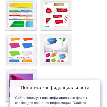
Политика конфиденциальности
Сайт использует идентификационные файлы
cookies для хранения информации. "Cookies"