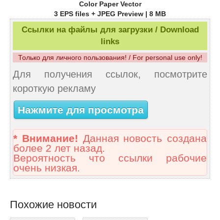
Color Paper Vector
3 EPS files + JPEG Preview | 8 MB
Ссылки на файлы для загрузки / Download
links
Только для личного пользования! / For personal use only!
Для получения ссылок, посмотрите
короткую рекламу
Нажмите для просмотра
* Внимание!
Данная новость создана
более 2 лет назад.
Вероятность что ссылки рабочие
очень низкая.
Похожие новости