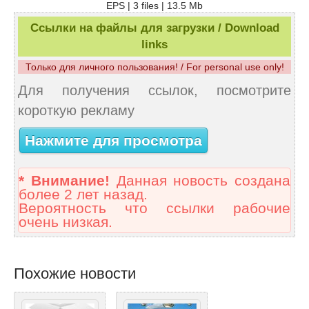
EPS | 3 files | 13.5 Mb
Ссылки на файлы для загрузки / Download
links
Только для личного пользования! / For personal use only!
Для получения ссылок, посмотрите
короткую рекламу
Нажмите для просмотра
* Внимание!
Данная новость создана
более 2 лет назад.
Вероятность что ссылки рабочие
очень низкая.
Похожие новости