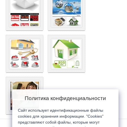
Политика конфиденциальности
Сайт использует идентификационные файлы
cookies для хранения информации. "Cookies"
представляют собой файлы, которые могут