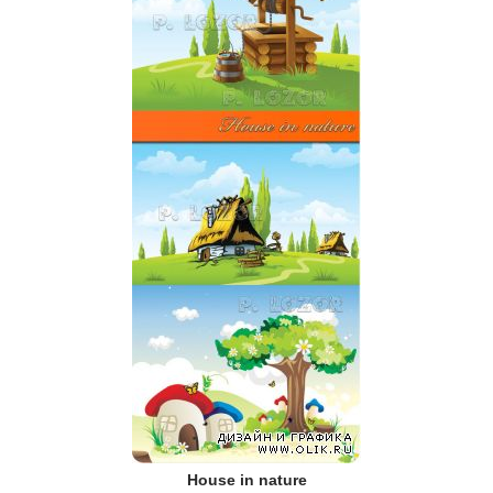
House in nature