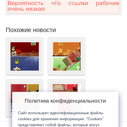
Вероятность что ссылки рабочие
очень низкая.
Похожие новости
Политика конфиденциальности
Сайт использует идентификационные файлы
cookies для хранения информации. "Cookies"
представляют собой файлы, которые могут