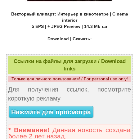
Векторный клипарт: Интерьер в кинотеатре | Cinema
interior
5 EPS | + JPEG Preview | 14.3 Mb rar
Download | Скачать:
Ссылки на файлы для загрузки / Download
links
Только для личного пользования! / For personal use only!
Для получения ссылок, посмотрите
короткую рекламу
Нажмите для просмотра
* Внимание!
Данная новость создана
более 2 лет назад.