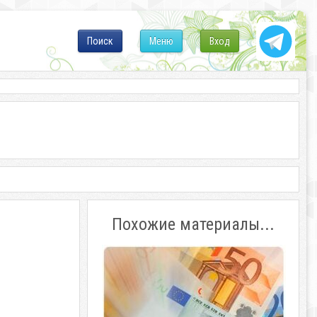
Поиск
Меню
Вход
Похожие материалы...