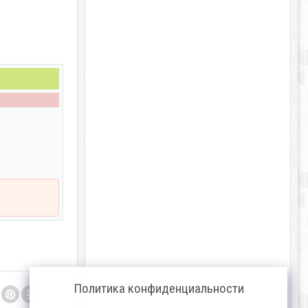
Политика конфиденциальности