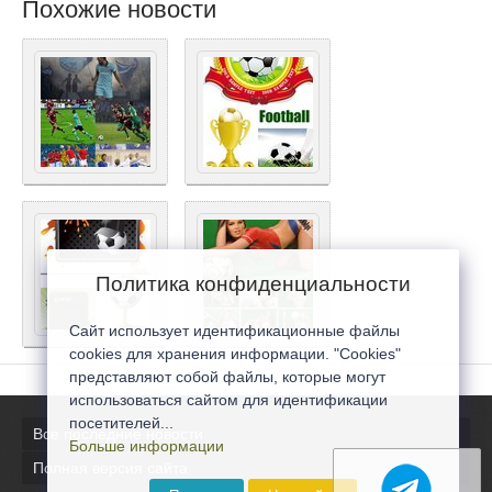
Похожие новости
Политика конфиденциальности
Сайт использует идентификационные файлы
cookies для хранения информации. "Cookies"
представляют собой файлы, которые могут
использоваться сайтом для идентификации
посетителей...
Все последние новости
Больше информации
Полная версия сайта