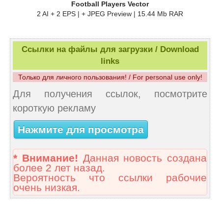
Football Players Vector
2 AI + 2 EPS | + JPEG Preview | 15.44 Mb RAR
Ссылки на файлы для загрузки / Download
links
Только для личного пользования! / For personal use only!
Для получения ссылок, посмотрите
короткую рекламу
Нажмите для просмотра
* Внимание!
Данная новость создана
более 2 лет назад.
Вероятность что ссылки рабочие
очень низкая.