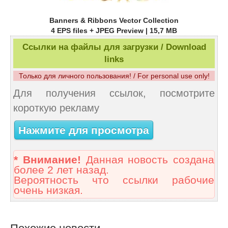
Banners & Ribbons Vector Collection
4 EPS files + JPEG Preview | 15,7 MB
Ссылки на файлы для загрузки / Download
links
Только для личного пользования! / For personal use only!
Для получения ссылок, посмотрите
короткую рекламу
Нажмите для просмотра
* Внимание!
Данная новость создана
более 2 лет назад.
Вероятность что ссылки рабочие
очень низкая.