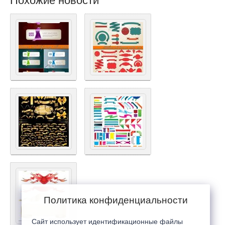
Похожие новости
Политика конфиденциальности
Сайт использует идентификационные файлы