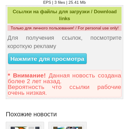
EPS | 3 files | 25.41 Mb
Ссылки на файлы для загрузки / Download
links
Только для личного пользования! / For personal use only!
Для получения ссылок, посмотрите
короткую рекламу
Нажмите для просмотра
* Внимание!
Данная новость создана
более 2 лет назад.
Вероятность что ссылки рабочие
очень низкая.
Похожие новости