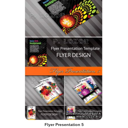
Flyer Presentation 5