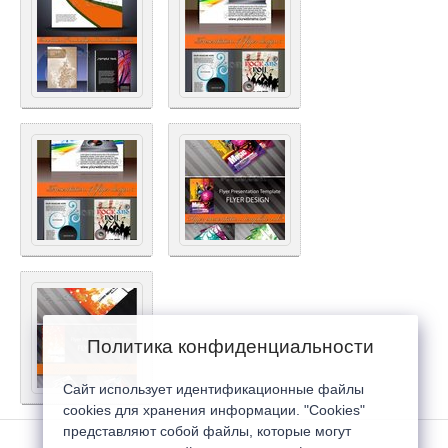
Политика конфиденциальности
Сайт использует идентификационные файлы
cookies для хранения информации. "Cookies"
представляют собой файлы, которые могут