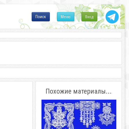
Поиск
Меню
Вход
Похожие материалы...