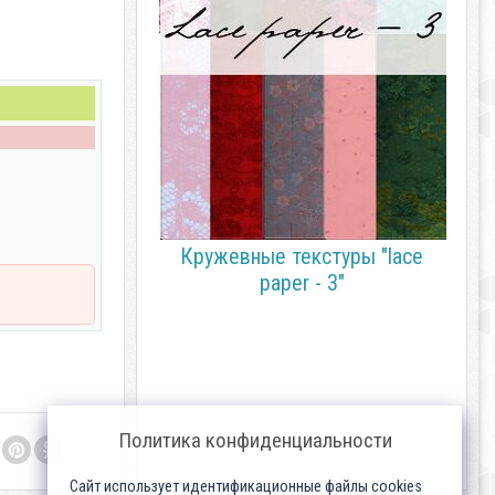
Кружевные текстуры "lace
paper - 3"
Политика конфиденциальности
Сайт использует идентификационные файлы cookies