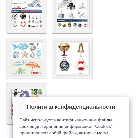
Политика конфиденциальности
Сайт использует идентификационные файлы
cookies для хранения информации. "Cookies"
представляют собой файлы, которые могут