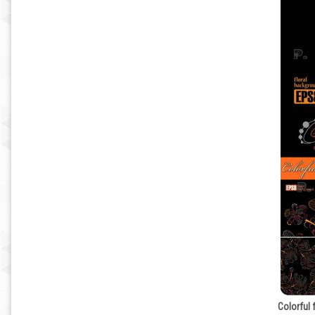
Colorful 