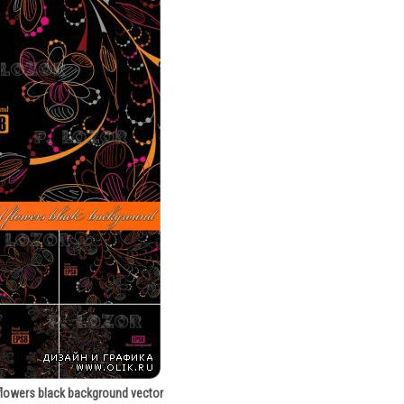
flowers black background vector