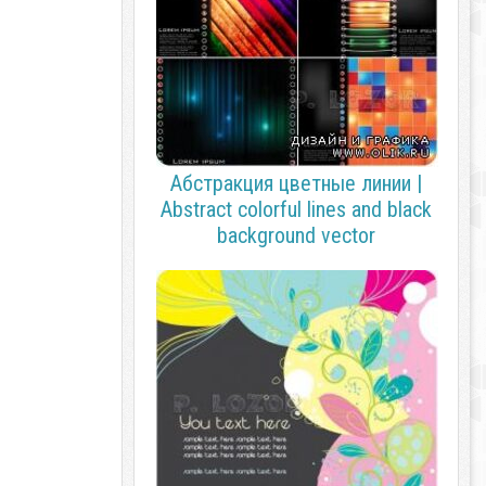
Абстракция цветные линии |
Abstract colorful lines and black
background vector