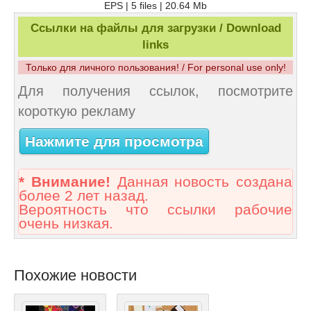
EPS | 5 files | 20.64 Mb
Ссылки на файлы для загрузки / Download
links
Только для личного пользования! / For personal use only!
Для получения ссылок, посмотрите
короткую рекламу
Нажмите для просмотра
* Внимание!
Данная новость создана
более 2 лет назад.
Вероятность что ссылки рабочие
очень низкая.
Похожие новости