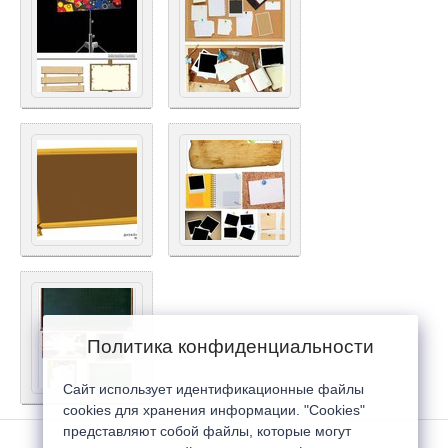
Политика конфиденциальности
Сайт использует идентификационные файлы
cookies для хранения информации. "Cookies"
представляют собой файлы, которые могут