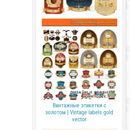
Винтажные этикетки с
золотом | Vintage labels gold
vector