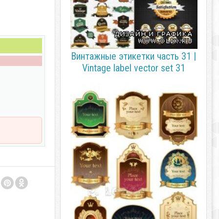
Винтажные этикетки часть 31 |
Vintage label vector set 31