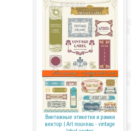
Винтажные этикетки и рамки
вектор | Art nouveau - vintage