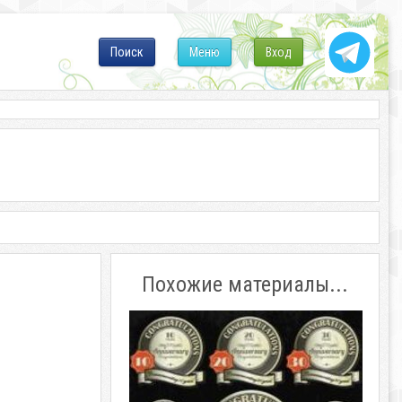
Поиск
Меню
Вход
Похожие материалы...